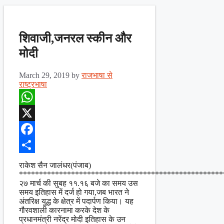
शिवाजी,जनरल स्कीन और
मोदी
March 29, 2019
by
राजभाषा से
राष्ट्रभाषा
WhatsApp
X
Facebook
Share
राकेश सैन जालंधर(पंजाब)
***************************************************
२७ मार्च की सुबह ११.१६ बजे का समय उस
समय इतिहास में दर्ज हो गया,जब भारत ने
अंतरिक्ष युद्ध के क्षेत्र में पदार्पण किया। यह
गौरवशाली कारनामा करके देश के
प्रधानमंत्री नरेंद्र मोदी इतिहास के उन