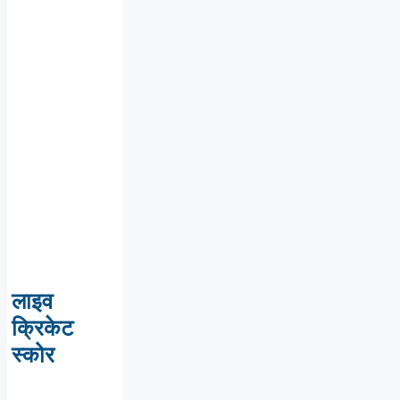
लाइव
क्रिकेट
स्कोर