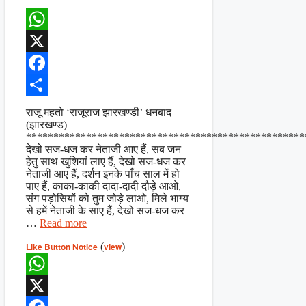
WhatsApp
X
Facebook
Share
राजू महतो ‘राजूराज झारखण्डी’ धनबाद
(झारखण्ड)
***************************************************
देखो सज-धज कर नेताजी आए हैं, सब जन
हेतु साथ खुशियां लाए हैं, देखो सज-धज कर
नेताजी आए हैं, दर्शन इनके पाँच साल में हो
पाए हैं, काका-काकी दादा-दादी दौड़े आओ,
संग पड़ोसियों को तुम जोड़े लाओ, मिले भाग्य
से हमें नेताजी के साए हैं, देखो सज-धज कर
…
Read more
Like Button Notice
(
view
)
WhatsApp