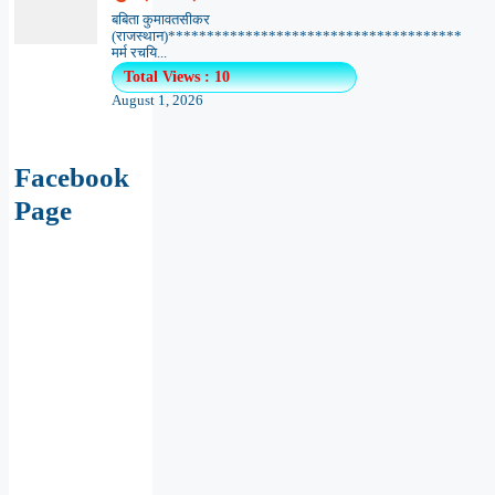
बबिता कुमावतसीकर
(राजस्थान)**************************************
मर्म रचयि...
Total Views : 10
August 1, 2026
Facebook
Page