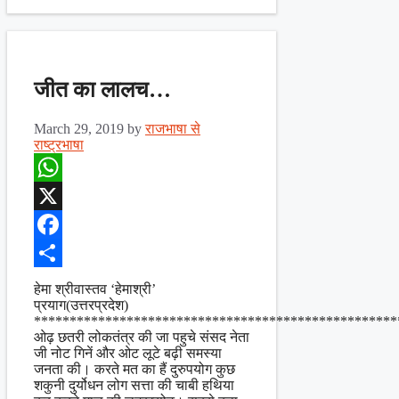
जीत का लालच…
March 29, 2019
by
राजभाषा से
राष्ट्रभाषा
WhatsApp
X
Facebook
Share
हेमा श्रीवास्तव ‘हेमाश्री’
प्रयाग(उत्तरप्रदेश)
***************************************************
ओढ़ छतरी लोकतंत्र की जा पहुचे संसद नेता
जी नोट गिनें और ओट लूटे बढ़ी समस्या
जनता की। करते मत का हैं दुरुपयोग कुछ
शकुनी दुर्योधन लोग सत्ता की चाबी हथिया