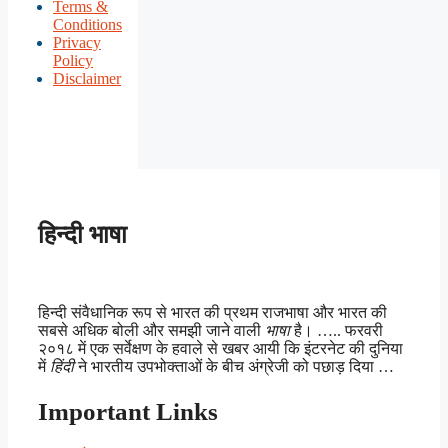
Terms &
Conditions
Privacy
Policy
Disclaimer
हिन्दी भाषा
हिन्दी संवैधानिक रूप से भारत की प्रथम राजभाषा और भारत की
सबसे अधिक बोली और समझी जाने वाली
भाषा
है। ….. फरवरी
२०१८ में एक सर्वेक्षण के हवाले से खबर आयी कि इंटरनेट की दुनिया
में
हिंदी
ने भारतीय उपभोक्ताओं के बीच अंग्रेजी को पछाड़ दिया …
Important Links