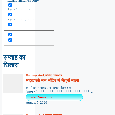
Exact matches only
Search in title
Search in content
सप्ताह का
सितारा
Uncategorized
,
कविता
,
काव्यभाषा
महकाओ मन-मंदिर में मैत्री माला
कमलेकर नागेश्वर राव ‘कमल’,हैदराबाद
(तेलंगाना)******************************...
Total Views : 58
August 5, 2026