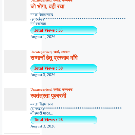
Uncategorized
,
कविता
,
काव्यभाषा
जो भोगा, वही रचा
ममता सिंहधनबाद
(झारखंड)***************************************
मर्म रचयिता...
Total Views : 35
August 1, 2026
Uncategorized
,
खबरें
,
समाचार
सम्मानों हेतु प्रस्ताव माँगे
Total Views : 30
August 5, 2026
Uncategorized
,
कविता
,
काव्यभाषा
स्वतंत्रता पुकारती
ममता सिंहधनबाद
(झारखंड)*************************************
माँ हमारी भारत...
Total Views : 26
August 3, 2026