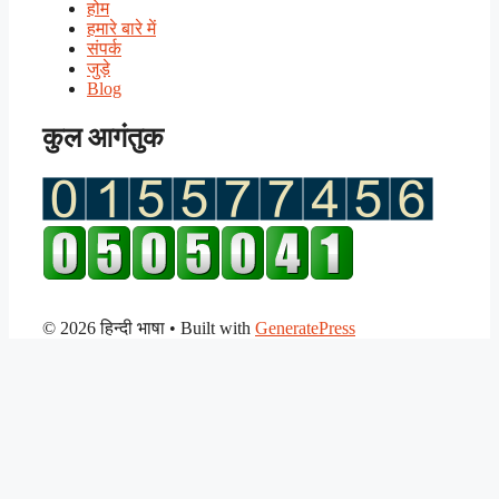
होम
हमारे बारे में
संपर्क
जुड़े
Blog
कुल आगंतुक
© 2026 हिन्दी भाषा
• Built with
GeneratePress