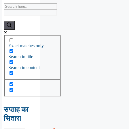
Exact matches only
Search in title
Search in content
सप्ताह का
सितारा