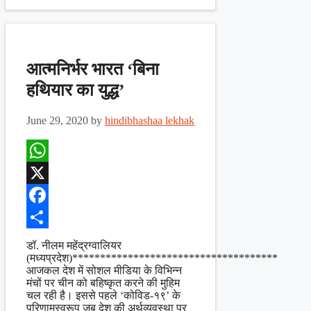
आत्मनिर्भर भारत ‘बिना
हथियार का युद्ध’
June 29, 2020
by
hindibhashaa lekhak
WhatsApp
X
Facebook
Share
डॉ. नीलम महेंद्रग्वालियर
(मध्यप्रदेश)*************************************
आजकल देश में सोशल मीडिया के विभिन्न
मंचों पर चीन को बहिष्कृत करने की मुहिम
चल रही है। इससे पहले ‘कोविड-१९’ के
परिणामस्वरूप जब देश की अर्थव्यवस्था पर