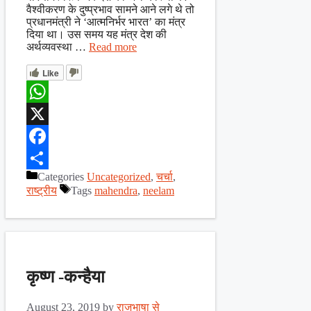
वैश्वीकरण के दुष्प्रभाव सामने आने लगे थे तो
प्रधानमंत्री ने ‘आत्मनिर्भर भारत’ का मंत्र
दिया था। उस समय यह मंत्र देश की
अर्थव्यवस्था …
Read more
Like
WhatsApp
X
Facebook
Categories
Uncategorized
,
चर्चा
,
Share
राष्ट्रीय
Tags
mahendra
,
neelam
कृष्ण -कन्हैया
August 23, 2019
by
राजभाषा से