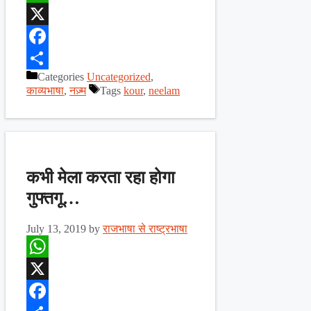
WhatsApp
X
Facebook
Categories
Uncategorized
,
Share
काव्यभाषा
,
नज़्म
Tags
kour
,
neelam
कभी मेला करता रहा होगा
गुफ्तगू…
July 13, 2019
by
राजभाषा से राष्ट्रभाषा
WhatsApp
X