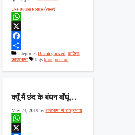
Like Button Notice
(
view
)
WhatsApp
X
Facebook
Categories
Uncategorized
,
कविता
,
Share
काव्यभाषा
Tags
kuor
,
neelam
क्यूँ मैं छंद के बंधन बाँधूं…
May 23, 2019
by
राजभाषा से राष्ट्रभाषा
WhatsApp