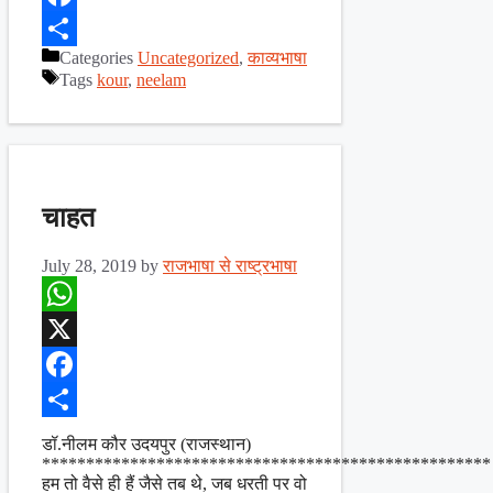
Facebook
Categories
Uncategorized
,
काव्यभाषा
Share
Tags
kour
,
neelam
चाहत
July 28, 2019
by
राजभाषा से राष्ट्रभाषा
WhatsApp
X
Facebook
Share
डॉ.नीलम कौर उदयपुर (राजस्थान)
***************************************************
हम तो वैसे ही हैं जैसे तब थे, जब धरती पर वो