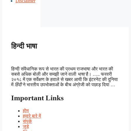
Disclaimer
हिन्दी भाषा
हिन्दी संवैधानिक रूप से भारत की प्रथम राजभाषा और भारत की
सबसे अधिक बोली और समझी जाने वाली
भाषा
है। ….. फरवरी
२०१८ में एक सर्वेक्षण के हवाले से खबर आयी कि इंटरनेट की दुनिया
में
हिंदी
ने भारतीय उपभोक्ताओं के बीच अंग्रेजी को पछाड़ दिया …
Important Links
होम
हमारे बारे में
संपर्क
जुड़े