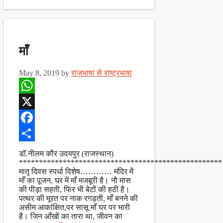
माँ
May 8, 2019
by
राजभाषा से राष्ट्रभाषा
WhatsApp
X
Facebook
Share
डॉ.नीलम कौर उदयपुर (राजस्थान)
***************************************************
मातृ दिवस स्पर्धा विशेष………… मंदिर में
माँ का पूजन, घर में माँ मजबूरी है। नौ मास
की पीड़ा सहती, फिर भी बेटों की हठी है।
पत्थर की मूरत पर नाक रगड़ती, माँ बनने की
असीम आकांक्षित,पर सासू माँ घर पर भारी
है। जिन आँखों का तारा था, जीवन का