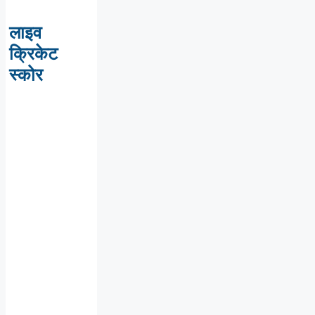
लाइव
क्रिकेट
स्कोर