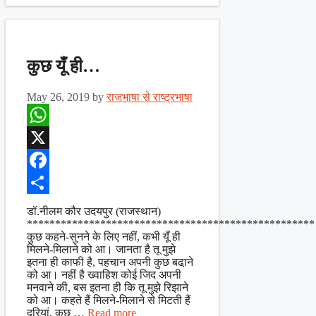
कुछ यूँ ही…
May 26, 2019
by
राजभाषा से राष्ट्रभाषा
WhatsApp
X
Facebook
Share
डॉ.नीलम कौर उदयपुर (राजस्थान)
***************************************************
कुछ कहने-सुनने के लिए नहीं, कभी यूँ ही
मिलने-मिलाने को आ। जानता है तू मुझे
इतना ही काफी है, पहचान अपनी कुछ बढा़ने
को आ। नहीं है ख्वाहिश कोई जिद अपनी
मनवाने की, बस इतना ही कि तू मुझे रिझाने
को आ। कहते हैं मिलने-मिलाने से मिटती हैं
दूरियां, कुछ …
Read more