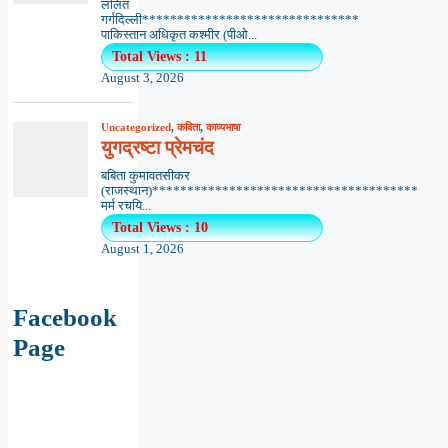
ललित
गर्गदिल्ली*******************************
पाकिस्तान अधिकृत कश्मीर (पीओ...
Total Views : 11
August 3, 2026
Uncategorized
,
कविता
,
काव्यभाषा
युगद्रष्टा प्रेमचंद
बबिता कुमावतसीकर
(राजस्थान)**************************************
मर्म रचयि...
Total Views : 10
August 1, 2026
Facebook
Page