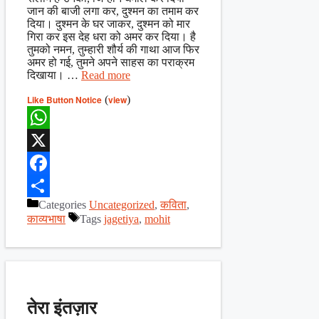
जान की बाजी लगा कर, दुश्मन का तमाम कर
दिया। दुश्मन के घर जाकर, दुश्मन को मार
गिरा कर इस देह धरा को अमर कर दिया। है
तुमको नमन, तुम्हारी शौर्य की गाथा आज फिर
अमर हो गई, तुमने अपने साहस का पराक्रम
दिखाया। …
Read more
Like Button Notice
(
view
)
WhatsApp
X
Facebook
Categories
Uncategorized
,
कविता
,
Share
काव्यभाषा
Tags
jagetiya
,
mohit
तेरा इंतज़ार