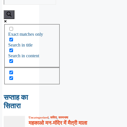
Exact matches only
Search in title
Search in content
सप्ताह का
सितारा
Uncategorized
,
कविता
,
काव्यभाषा
महकाओ मन-मंदिर में मैत्री माला