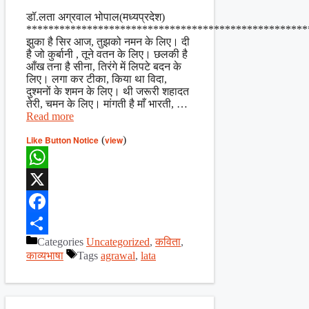
Share
डॉ.लता अग्रवाल भोपाल(मध्यप्रदेश)
***************************************************
झुका है सिर आज, तुझको नमन के लिए। दी
है जो कुर्बानी , तूने वतन के लिए। छलकी है
आँख तना है सीना, तिरंगे में लिपटे बदन के
लिए। लगा कर टीका, किया था विदा,
दुश्मनों के शमन के लिए। थी जरूरी शहादत
तेरी, चमन के लिए। मांगती है माँ भारती, …
Read more
Like Button Notice
(
view
)
WhatsApp
X
Facebook
Categories
Uncategorized
,
कविता
,
Share
काव्यभाषा
Tags
agrawal
,
lata