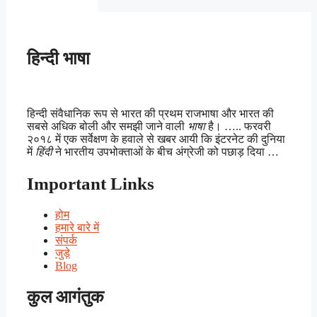
हिन्दी भाषा
हिन्दी संवैधानिक रूप से भारत की प्रथम राजभाषा और भारत की
सबसे अधिक बोली और समझी जाने वाली
भाषा
है। ….. फरवरी
२०१८ में एक सर्वेक्षण के हवाले से खबर आयी कि इंटरनेट की दुनिया
में
हिंदी
ने भारतीय उपभोक्ताओं के बीच अंग्रेजी को पछाड़ दिया …
Important Links
होम
हमारे बारे में
संपर्क
जुड़े
Blog
कुल आगंतुक