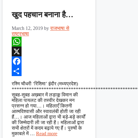
खुद पहचान बनाना है…
March 12, 2019
by
राजभाषा से
राष्ट्रभाषा
WhatsApp
X
Facebook
Share
रश्मि चौधरी ‘रिशिमा’ इंदौर (मध्यप्रदेश)
***************************************************
सुबह-सुबह अख़बार में लड़ाकू विमान की
महिला पायलट की तस्वीर देखकर मन
प्रसन्न हो गया…। महिलाएँ कितनी
आत्मविश्वासी और स्वावलंबी होती जा रही
हैं…। आज महिलाओं द्वारा भी बड़े-बड़े कार्यों
की जिम्मेदारी ली जा रही है। महिलाओं द्वारा
सभी क्षेत्रों में कदम बढ़ाये गए हैं। पुरुषों के
मुकाबले में …
Read more