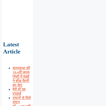
Latest
Article
कल्पकथा की
२६०वीं काव्य
गोष्ठी में शब्दों
ने बाँधा मैत्री
का सेतु
मेरी ही वह
परछाई
राष्ट्रों से मिलें
राष्ट्र