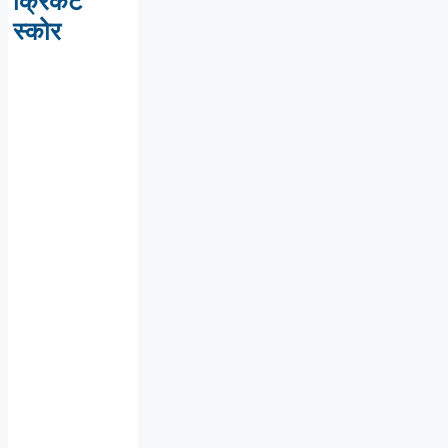
क्रिकेट
स्कोर