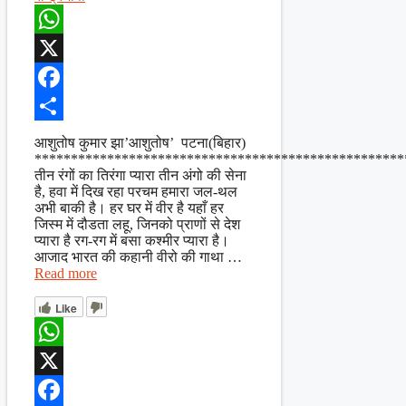
WhatsApp
X
Facebook
Share
आशुतोष कुमार झा’आशुतोष’ पटना(बिहार)
***************************************************
तीन रंगों का तिरंगा प्यारा तीन अंगो की सेना
है, हवा में दिख रहा परचम हमारा जल-थल
अभी बाकी है। हर घर में वीर है यहाँ हर
जिस्म में दौडता लहू, जिनको प्राणों से देश
प्यारा है रग-रग में बसा कश्मीर प्यारा है।
आजाद भारत की कहानी वीरो की गाथा …
Read more
Like
WhatsApp
X