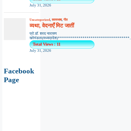
July 31, 2026
Uncategorized
,
काव्यभाषा
,
गीत
व्यथा, वेदनाएँ मिट जातीं
प्रो.डॉ. शरद नारायण
खरेमंडला(मध्यप्रदेश)***********************************..
Total Views : 11
July 31, 2026
Facebook
Page