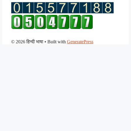
© 2026 हिन्दी भाषा
• Built with
GeneratePress